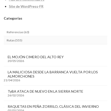
Site de WordPress-FR
Categ
orías
Referencias (63)
Rutas (555)
EL MOJÓN CIMERO DEL ALTO REY
20/05/2026
LA MALICIOSA DESDE LA BARRANCA VUELTA POR LOS
ALMORCHONES
21/04/2026
TyBA ATACA DE NUEVO EN LA SIERRA NORTE
26/02/2026
RAQUETAS EN PEÑA ZORRILO, CLÁSICA DEL INVIERNO
02/02/2026