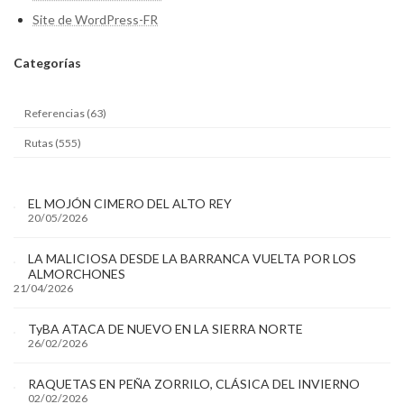
Site de WordPress-FR
Categ
orías
Referencias (63)
Rutas (555)
EL MOJÓN CIMERO DEL ALTO REY
20/05/2026
LA MALICIOSA DESDE LA BARRANCA VUELTA POR LOS
ALMORCHONES
21/04/2026
TyBA ATACA DE NUEVO EN LA SIERRA NORTE
26/02/2026
RAQUETAS EN PEÑA ZORRILO, CLÁSICA DEL INVIERNO
02/02/2026