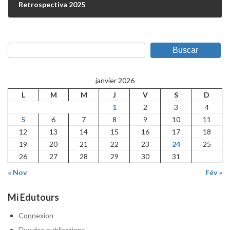
Retrospectiva 2025
05/01/2026
Buscar
janvier 2026
L
M
M
J
V
S
D
1
2
3
4
5
6
7
8
9
10
11
12
13
14
15
16
17
18
19
20
21
22
23
24
25
26
27
28
29
30
31
« Nov
Fév »
Mi Edutours
Connexion
Flux des publications