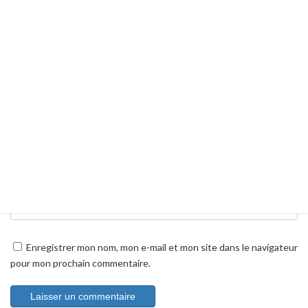
Nom
*
E-mail
*
Site web
Enregistrer mon nom, mon e-mail et mon site dans le navigateur
pour mon prochain commentaire.