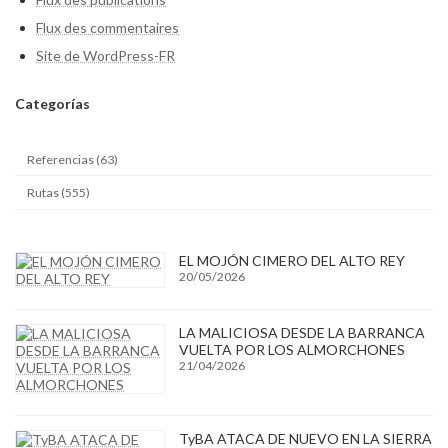
Flux des commentaires
Site de WordPress-FR
Categ
orías
Referencias (63)
Rutas (555)
EL MOJÓN CIMERO DEL ALTO REY
20/05/2026
LA MALICIOSA DESDE LA BARRANCA
VUELTA POR LOS ALMORCHONES
21/04/2026
TyBA ATACA DE NUEVO EN LA SIERRA