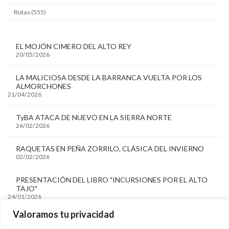
Rutas (555)
EL MOJÓN CIMERO DEL ALTO REY
20/05/2026
LA MALICIOSA DESDE LA BARRANCA VUELTA POR LOS
ALMORCHONES
21/04/2026
TyBA ATACA DE NUEVO EN LA SIERRA NORTE
26/02/2026
RAQUETAS EN PEÑA ZORRILO, CLÁSICA DEL INVIERNO
02/02/2026
PRESENTACIÓN DEL LIBRO "INCURSIONES POR EL ALTO
TAJO"
24/01/2026
Valoramos tu privacidad
Archivos