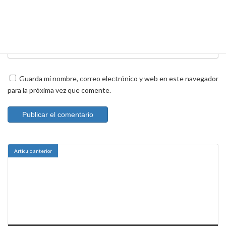
Web
Guarda mi nombre, correo electrónico y web en este navegador
para la próxima vez que comente.
Artículo anterior