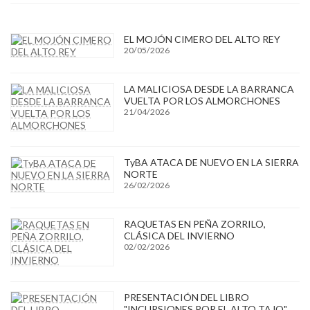
EL MOJÓN CIMERO DEL ALTO REY
20/05/2026
LA MALICIOSA DESDE LA BARRANCA
VUELTA POR LOS ALMORCHONES
21/04/2026
TyBA ATACA DE NUEVO EN LA SIERRA
NORTE
26/02/2026
RAQUETAS EN PEÑA ZORRILO,
CLÁSICA DEL INVIERNO
02/02/2026
PRESENTACIÓN DEL LIBRO
"INCURSIONES POR EL ALTO TAJO"