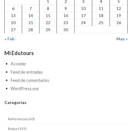
1
2
3
4
5
6
7
8
9
10
11
12
13
14
15
16
17
18
19
20
21
22
23
24
25
26
27
28
29
30
« Feb
May »
Mi Edutours
Acceder
Feed de entradas
Feed de comentarios
WordPress.org
Categ
orías
Referencias (63)
Rutas (555)