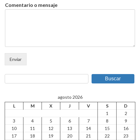
Comentario o mensaje
Enviar
Buscar
agosto 2026
L
M
X
J
V
S
D
1
2
3
4
5
6
7
8
9
10
11
12
13
14
15
16
17
18
19
20
21
22
23