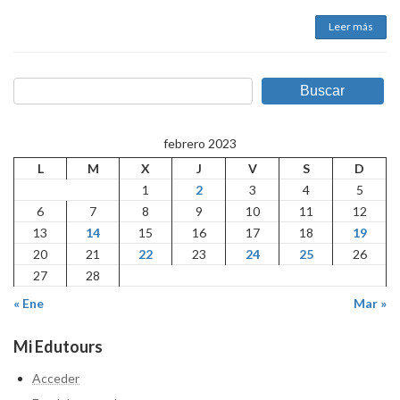
Leer más
Buscar
febrero 2023
L
M
X
J
V
S
D
1
2
3
4
5
6
7
8
9
10
11
12
13
14
15
16
17
18
19
20
21
22
23
24
25
26
27
28
« Ene
Mar »
Mi Edutours
Acceder