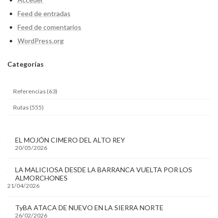
Feed de entradas
Feed de comentarios
WordPress.org
Categ
orías
Referencias (63)
Rutas (555)
EL MOJÓN CIMERO DEL ALTO REY
20/05/2026
LA MALICIOSA DESDE LA BARRANCA VUELTA POR LOS
ALMORCHONES
21/04/2026
TyBA ATACA DE NUEVO EN LA SIERRA NORTE
26/02/2026