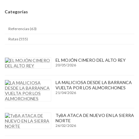
Categ
orías
Referencias (63)
Rutas (555)
EL MOJÓN CIMERO DEL ALTO REY
20/05/2026
LA MALICIOSA DESDE LA BARRANCA
VUELTA POR LOS ALMORCHONES
21/04/2026
TyBA ATACA DE NUEVO EN LA SIERRA
NORTE
26/02/2026